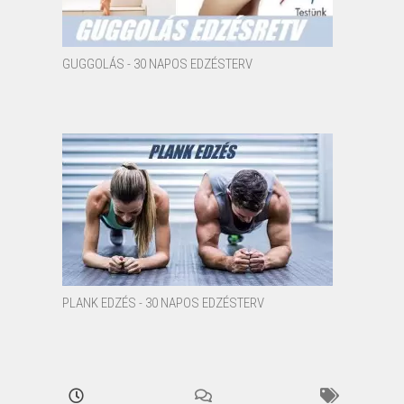
GUGGOLÁS - 30 NAPOS EDZÉSTERV
PLANK EDZÉS - 30 NAPOS EDZÉSTERV