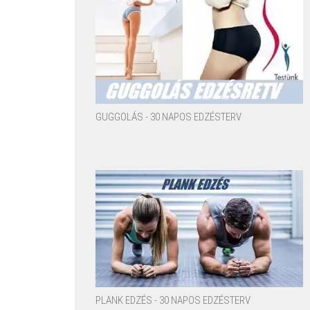
GUGGOLÁS - 30 NAPOS EDZÉSTERV
PLANK EDZÉS - 30 NAPOS EDZÉSTERV