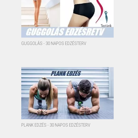
GUGGOLÁS - 30 NAPOS EDZÉSTERV
PLANK EDZÉS - 30 NAPOS EDZÉSTERV