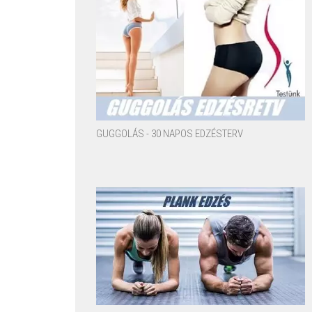
GUGGOLÁS - 30 NAPOS EDZÉSTERV