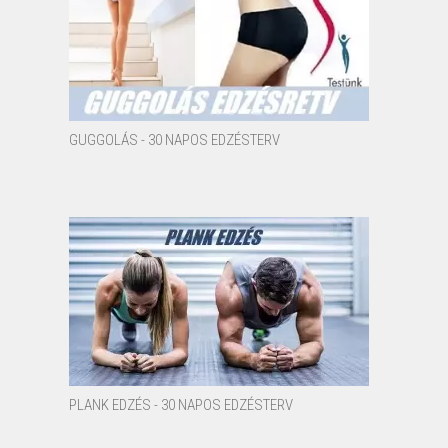
GUGGOLÁS - 30 NAPOS EDZÉSTERV
PLANK EDZÉS - 30 NAPOS EDZÉSTERV