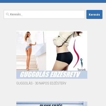
Keresés:
GUGGOLÁS - 30 NAPOS EDZÉSTERV