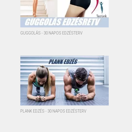
GUGGOLÁS - 30 NAPOS EDZÉSTERV
PLANK EDZÉS - 30 NAPOS EDZÉSTERV