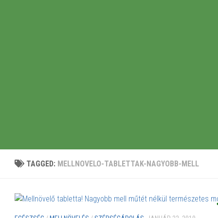
TAGGED:
MELLNOVELO-TABLETTAK-NAGYOBB-MELL