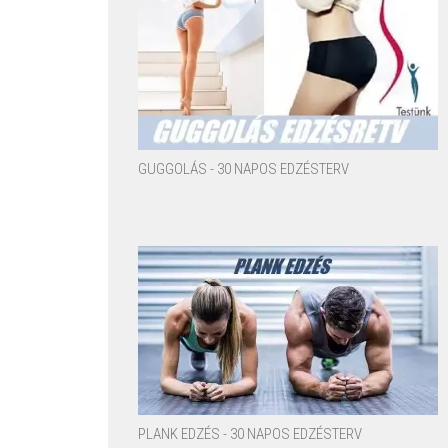
GUGGOLÁS - 30 NAPOS EDZÉSTERV
PLANK EDZÉS - 30 NAPOS EDZÉSTERV