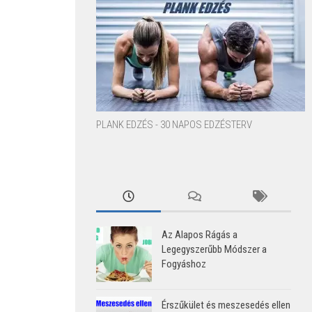
PLANK EDZÉS - 30 NAPOS EDZÉSTERV
Az Alapos Rágás a
Legegyszerűbb Módszer a
Fogyáshoz
Érszűkület és meszesedés ellen