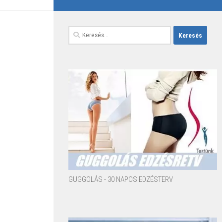
Keresés:
GUGGOLÁS - 30 NAPOS EDZÉSTERV