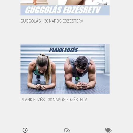
GUGGOLÁS - 30 NAPOS EDZÉSTERV
PLANK EDZÉS - 30 NAPOS EDZÉSTERV