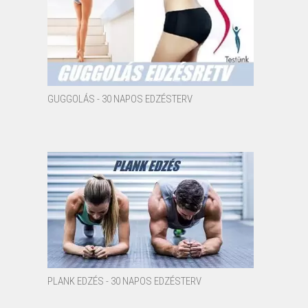
GUGGOLÁS - 30 NAPOS EDZÉSTERV
PLANK EDZÉS - 30 NAPOS EDZÉSTERV