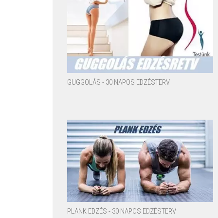
GUGGOLÁS - 30 NAPOS EDZÉSTERV
PLANK EDZÉS - 30 NAPOS EDZÉSTERV