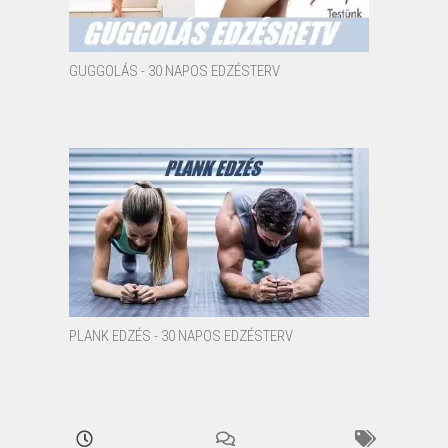
GUGGOLÁS - 30 NAPOS EDZÉSTERV
PLANK EDZÉS - 30 NAPOS EDZÉSTERV