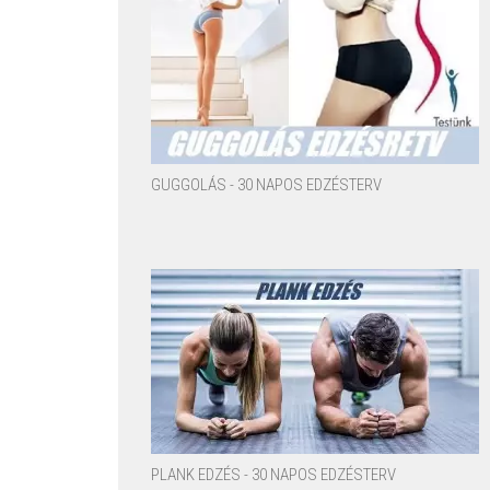
GUGGOLÁS - 30 NAPOS EDZÉSTERV
PLANK EDZÉS - 30 NAPOS EDZÉSTERV