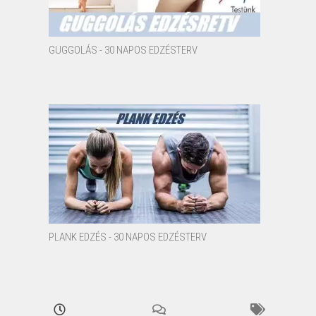
GUGGOLÁS - 30 NAPOS EDZÉSTERV
PLANK EDZÉS - 30 NAPOS EDZÉSTERV