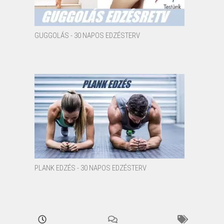
GUGGOLÁS - 30 NAPOS EDZÉSTERV
PLANK EDZÉS - 30 NAPOS EDZÉSTERV