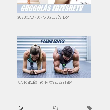
GUGGOLÁS - 30 NAPOS EDZÉSTERV
PLANK EDZÉS - 30 NAPOS EDZÉSTERV