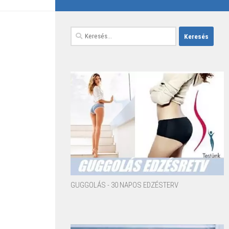
Keresés:
GUGGOLÁS - 30 NAPOS EDZÉSTERV