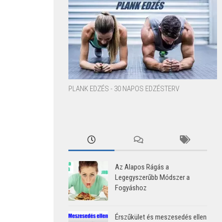
PLANK EDZÉS - 30 NAPOS EDZÉSTERV
Az Alapos Rágás a
Legegyszerűbb Módszer a
Fogyáshoz
Érszűkület és meszesedés ellen