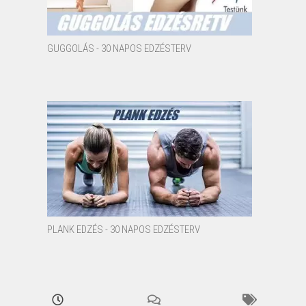
GUGGOLÁS - 30 NAPOS EDZÉSTERV
PLANK EDZÉS - 30 NAPOS EDZÉSTERV