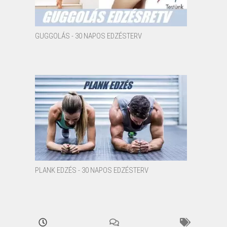
GUGGOLÁS - 30 NAPOS EDZÉSTERV
PLANK EDZÉS - 30 NAPOS EDZÉSTERV