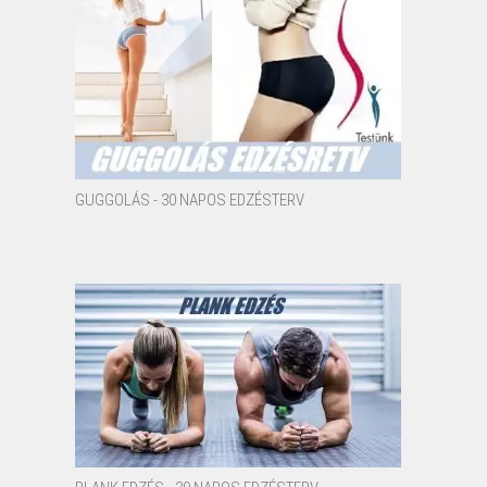
GUGGOLÁS - 30 NAPOS EDZÉSTERV