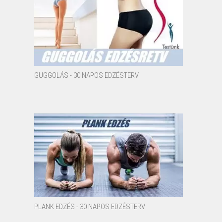
GUGGOLÁS - 30 NAPOS EDZÉSTERV
PLANK EDZÉS - 30 NAPOS EDZÉSTERV