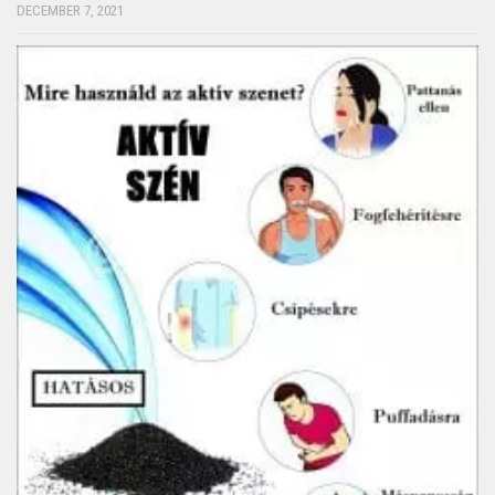
DECEMBER 7, 2021