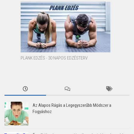
PLANK EDZÉS - 30 NAPOS EDZÉSTERV
Az Alapos Rágás a Legegyszerűbb Módszer a
Fogyáshoz