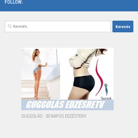
FOLLOW:
Keresés:
GUGGOLÁS - 30 NAPOS EDZÉSTERV