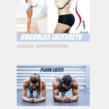
GUGGOLÁS - 30 NAPOS EDZÉSTERV