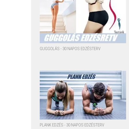
GUGGOLÁS - 30 NAPOS EDZÉSTERV
PLANK EDZÉS - 30 NAPOS EDZÉSTERV