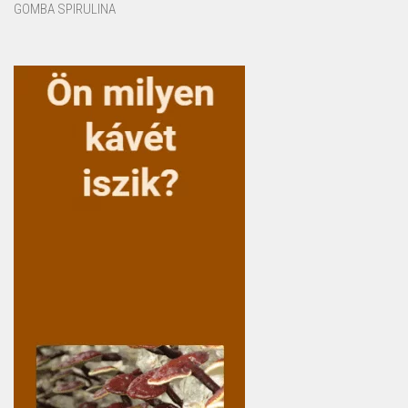
GOMBA SPIRULINA