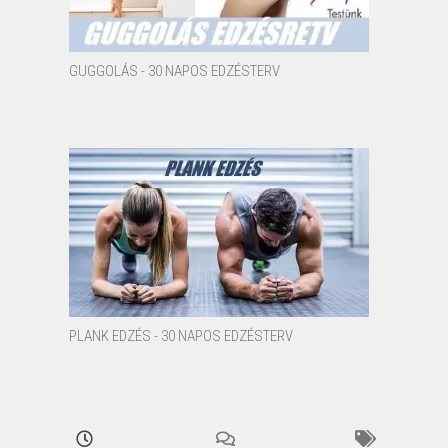
GUGGOLÁS - 30 NAPOS EDZÉSTERV
PLANK EDZÉS - 30 NAPOS EDZÉSTERV