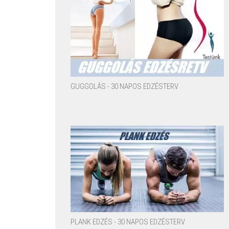
GUGGOLÁS - 30 NAPOS EDZÉSTERV
PLANK EDZÉS - 30 NAPOS EDZÉSTERV