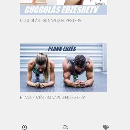
GUGGOLÁS - 30 NAPOS EDZÉSTERV
PLANK EDZÉS - 30 NAPOS EDZÉSTERV