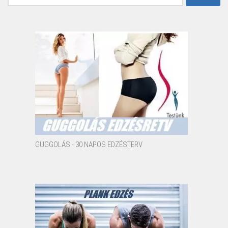
GUGGOLÁS - 30 NAPOS EDZÉSTERV