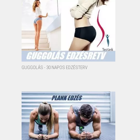
GUGGOLÁS - 30 NAPOS EDZÉSTERV