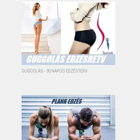
GUGGOLÁS - 30 NAPOS EDZÉSTERV