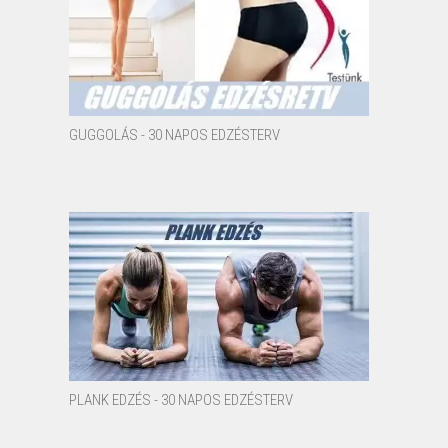
GUGGOLÁS - 30 NAPOS EDZÉSTERV
PLANK EDZÉS - 30 NAPOS EDZÉSTERV