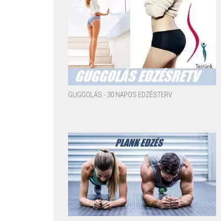
GUGGOLÁS - 30 NAPOS EDZÉSTERV