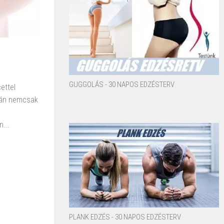
GUGGOLÁS - 30 NAPOS EDZÉSTERV
ettel
tán nemcsak
...
PLANK EDZÉS - 30 NAPOS EDZÉSTERV