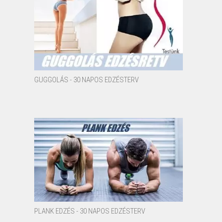
GUGGOLÁS - 30 NAPOS EDZÉSTERV
PLANK EDZÉS - 30 NAPOS EDZÉSTERV