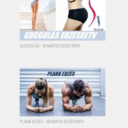
GUGGOLÁS - 30 NAPOS EDZÉSTERV
PLANK EDZÉS - 30 NAPOS EDZÉSTERV