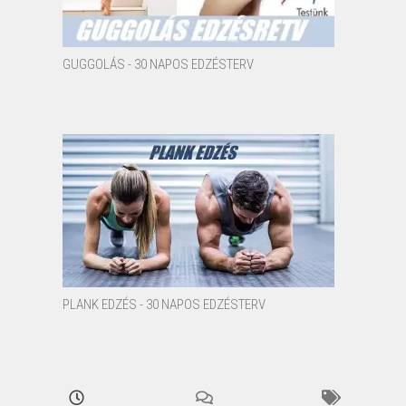
GUGGOLÁS - 30 NAPOS EDZÉSTERV
PLANK EDZÉS - 30 NAPOS EDZÉSTERV