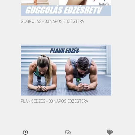
GUGGOLÁS - 30 NAPOS EDZÉSTERV
PLANK EDZÉS - 30 NAPOS EDZÉSTERV