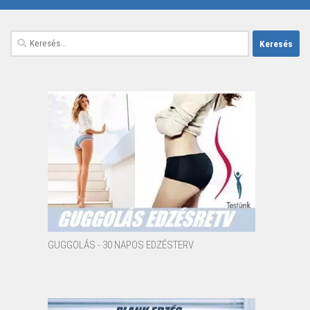
Keresés:
GUGGOLÁS - 30 NAPOS EDZÉSTERV