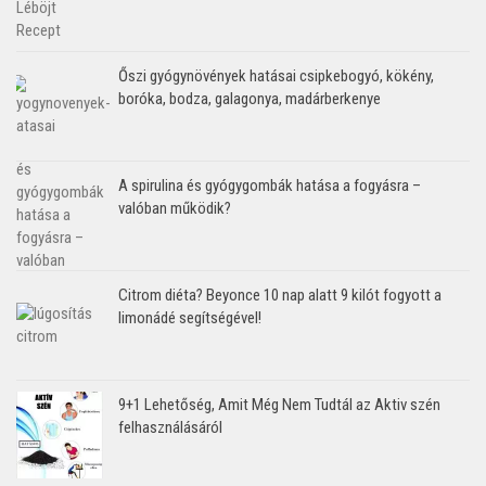
Őszi gyógynövények hatásai csipkebogyó, kökény,
boróka, bodza, galagonya, madárberkenye
A spirulina és gyógygombák hatása a fogyásra –
valóban működik?
Citrom diéta? Beyonce 10 nap alatt 9 kilót fogyott a
limonádé segítségével!
9+1 Lehetőség, Amit Még Nem Tudtál az Aktiv szén
felhasználásáról