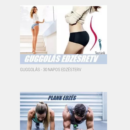
GUGGOLÁS - 30 NAPOS EDZÉSTERV