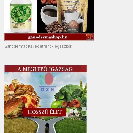
Ganodermás Kávék étrendkiegészítők