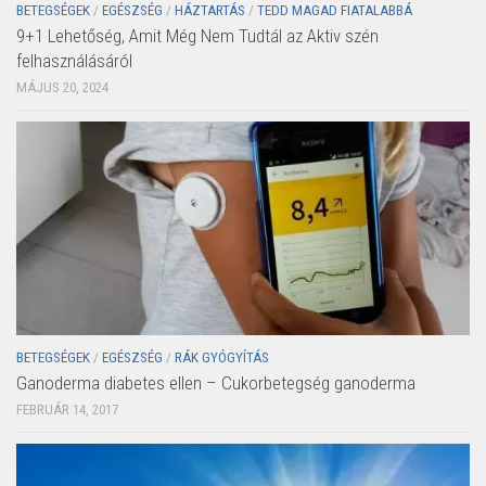
BETEGSÉGEK
/
EGÉSZSÉG
/
HÁZTARTÁS
/
TEDD MAGAD FIATALABBÁ
9+1 Lehetőség, Amit Még Nem Tudtál az Aktiv szén
felhasználásáról
MÁJUS 20, 2024
BETEGSÉGEK
/
EGÉSZSÉG
/
RÁK GYÓGYÍTÁS
Ganoderma diabetes ellen – Cukorbetegség ganoderma
FEBRUÁR 14, 2017