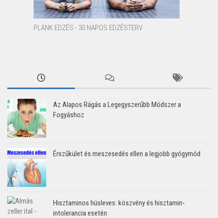
PLANK EDZÉS - 30 NAPOS EDZÉSTERV
Az Alapos Rágás a Legegyszerűbb Módszer a
Fogyáshoz
Érszűkület és meszesedés ellen a legjobb gyógymód
Hisztaminos húsleves: köszvény és hisztamin-
intolerancia esetén