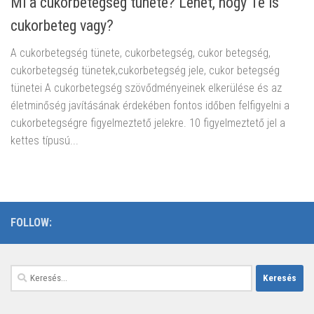
Mi a cukorbetegség tünete? Lehet, hogy Te is
cukorbeteg vagy?
A cukorbetegség tünete, cukorbetegség, cukor betegség,
cukorbetegség tünetek,cukorbetegség jele, cukor betegség
tünetei A cukorbetegség szövődményeinek elkerülése és az
életminőség javításának érdekében fontos időben felfigyelni a
cukorbetegségre figyelmeztető jelekre. 10 figyelmeztető jel a
kettes típusú...
FOLLOW:
Keresés: