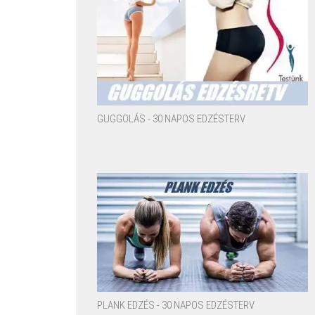
GUGGOLÁS - 30 NAPOS EDZÉSTERV
PLANK EDZÉS - 30 NAPOS EDZÉSTERV