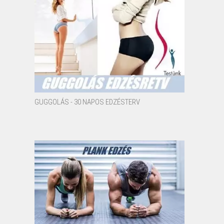
GUGGOLÁS - 30 NAPOS EDZÉSTERV