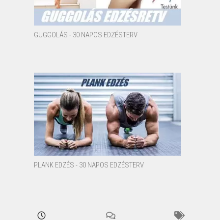
GUGGOLÁS - 30 NAPOS EDZÉSTERV
PLANK EDZÉS - 30 NAPOS EDZÉSTERV