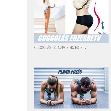
GUGGOLÁS - 30 NAPOS EDZÉSTERV