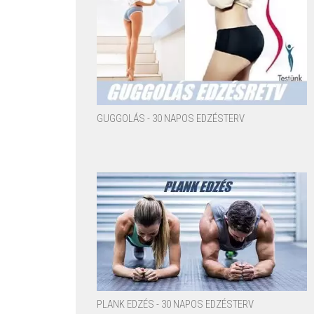
GUGGOLÁS - 30 NAPOS EDZÉSTERV
PLANK EDZÉS - 30 NAPOS EDZÉSTERV