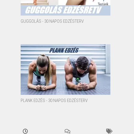
GUGGOLÁS - 30 NAPOS EDZÉSTERV
PLANK EDZÉS - 30 NAPOS EDZÉSTERV