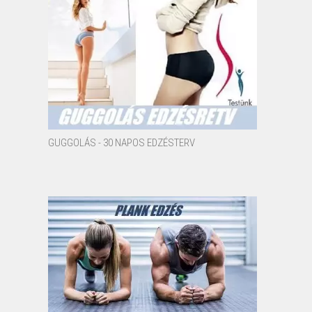
GUGGOLÁS - 30 NAPOS EDZÉSTERV