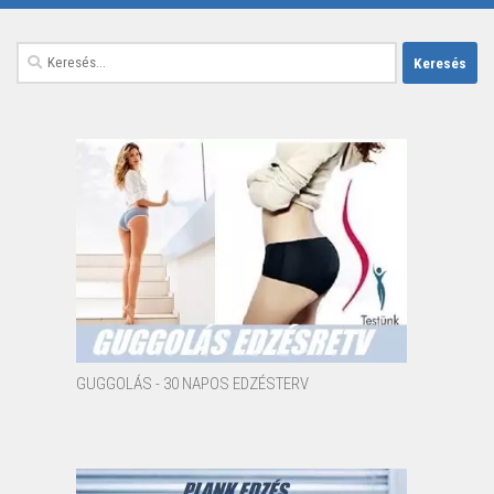
Keresés:
GUGGOLÁS - 30 NAPOS EDZÉSTERV